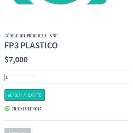
CÓDIGO DEL PRODUCTO : 5780
FP3 PLASTICO
$
7,000
AGREGAR AL CARRITO
EN EXISTENCIA