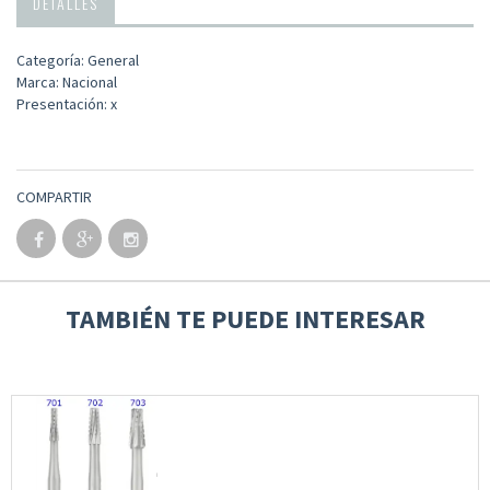
DETALLES
Categoría: General
Marca: Nacional
Presentación: x
COMPARTIR
TAMBIÉN TE PUEDE INTERESAR