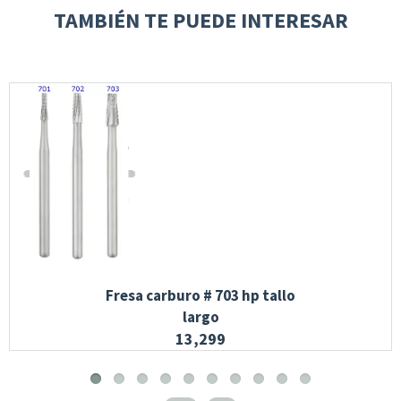
TAMBIÉN TE PUEDE INTERESAR
Fresa carburo # 703 hp tallo
largo
13,299