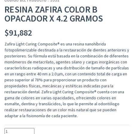
RESINA ZAFIRA COLOR B
OPACADOR X 4.2 GRAMOS
$
91,882
Zafira Light Curing Composite® es una resina nanohíbrida
fotopolimerizable destinada a la restauración de dientes anteriores y
posteriores. Su fórmula está basada en la combinación de diferentes
monómeros de metacrilato, agentes silano y cargas inorgánicas con
características radiopacas y una distribución de tamaño de partículas
en un rango entre 40 nm a 2.0 µm, con un contenido total de carga en
peso superior al 78% para proporcionar un producto con
propiedades físicas, mecánicas y estéticas indicadas para la
restauración dental. Zafira Light Curing Composite® cuenta con una
gama de colores en varias opacidades, ofreciendo colores en
esmalte, dentina y translúcidos, lo que le permite al odontólogo
realizar restauraciones de un color más natural que se pueden
adaptar a la fisionomía de cada paciente.