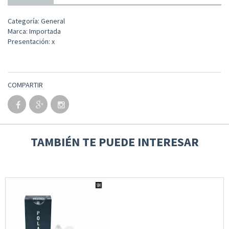
Categoría: General
Marca: Importada
Presentación: x
COMPARTIR
TAMBIÉN TE PUEDE INTERESAR