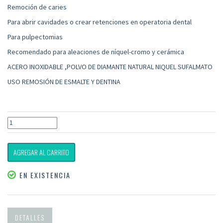
Remoción de caries
Para abrir cavidades o crear retenciones en operatoria dental
Para pulpectomias
Recomendado para aleaciones de níquel-cromo y cerámica
ACERO INOXIDABLE ,POLVO DE DIAMANTE NATURAL NIQUEL SUFALMATO
USO REMOSIÓN DE ESMALTE Y DENTINA
AGREGAR AL CARRITO
EN EXISTENCIA
DETALLES