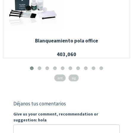
Blanqueamiento pola office
403,060
ant
sig
Déjanos tus comentarios
Give us your comment, recommendation or
suggestion: hola