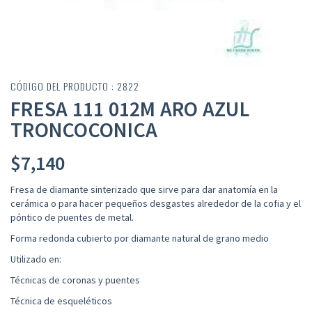
CÓDIGO DEL PRODUCTO : 2822
FRESA 111 012M ARO AZUL
TRONCOCONICA
$
7,140
Fresa de diamante sinterizado que sirve para dar anatomía en la
cerámica o para hacer pequeños desgastes alrededor de la cofia y el
póntico de puentes de metal.
Forma redonda cubierto por diamante natural de grano medio
Utilizado en:
Técnicas de coronas y puentes
Técnica de esqueléticos