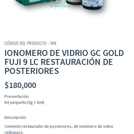
CÓDIGO DEL PRODUCTO : 148
IONOMERO DE VIDRIO GC GOLD
FUJI 9 LC RESTAURACIÓN DE
POSTERIORES
$
180,000
Presentación:
Kit pequeño (5g + 5ml)
Descripción:
Cemento restaurador de posteriores, de ionómero de vidrio
radiopaco.