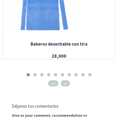
Baberos desechable con tira
28,000
ant
sig
Déjanos tus comentarios
Give us your comment, recommendation or