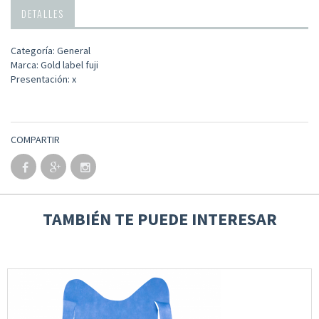
DETALLES
Categoría: General
Marca: Gold label fuji
Presentación: x
COMPARTIR
TAMBIÉN TE PUEDE INTERESAR