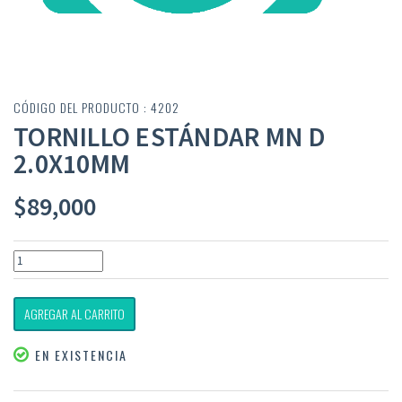
CÓDIGO DEL PRODUCTO : 4202
TORNILLO ESTÁNDAR MN D
2.0X10MM
$
89,000
AGREGAR AL CARRITO
EN EXISTENCIA