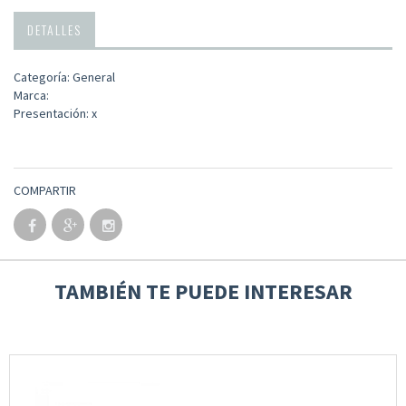
DETALLES
Categoría: General
Marca:
Presentación: x
COMPARTIR
TAMBIÉN TE PUEDE INTERESAR