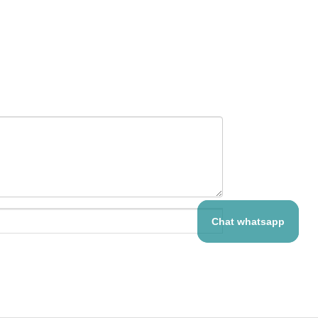
Chat whatsapp