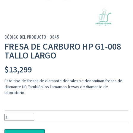
CÓDIGO DEL PRODUCTO : 3845
FRESA DE CARBURO HP G1-008
TALLO LARGO
$
13,299
Este tipo de fresas de diamante dentales se denominan fresas de
diamante HP. También los llamamos fresas de diamante de
laboratorio.