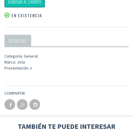
AGREGAR AL CARRITO
EN EXISTENCIA
DETALLES
Categoría: General
Marca: Jota
Presentación: x
COMPARTIR
TAMBIÉN TE PUEDE INTERESAR