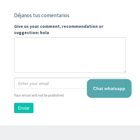
Déjanos tus comentarios
Give us your comment, recommendation or
suggestion: hola
Chat whatsapp
Your email will not be published
Enviar