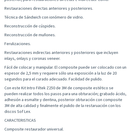
Restauraciones directas anteriores y posteriores.
Técnica de Sándwich con ionómero de vidrio.
Reconstrucción de cúspides.
Reconstrucción de muñones.
Ferulizaciones.
Restauraciones indirectas anteriores y posteriores que incluyen
inlays, onlays y coronas veneer.
Fácil de colocar y manipular. El composite puede ser colocado con un
espesor de 2,5 mm y requiere sólo una exposición a la luz de 20
segundos para el curado adecuado. Facilidad de pulido.
Con este Kit Intro Filtek Z250 de 3M de composite estético se
pueden realizar todos los pasos para una obturación; grabado ácido,
adhesión a esmalte y dentina, posterior obturación con composite
3M de alta calidad y finalmente el pulido de la restaruación con los
discos Sof Lex.
CARACTERISTICAS
Composite restaurador universal.