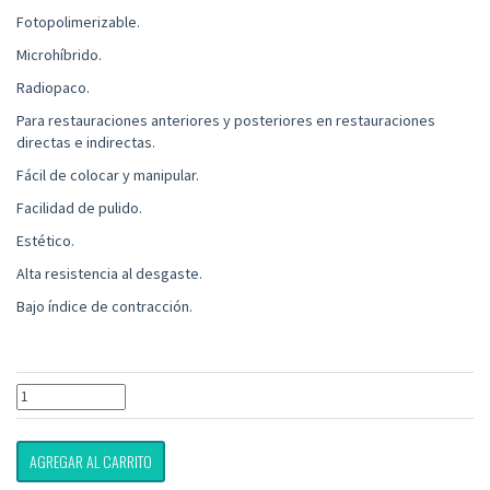
Fotopolimerizable.
Microhíbrido.
Radiopaco.
Para restauraciones anteriores y posteriores en restauraciones
directas e indirectas.
Fácil de colocar y manipular.
Facilidad de pulido.
Estético.
Alta resistencia al desgaste.
Bajo índice de contracción.
AGREGAR AL CARRITO