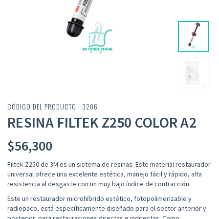
CÓDIGO DEL PRODUCTO : 3206
RESINA FILTEK Z250 COLOR A2
$
56,300
Filtek Z250 de 3M es un sistema de resinas. Este material restaurador
universal ofrece una excelente estética, manejo fácil y rápido, alta
resistencia al desgaste con un muy bajo índice de contracción.
Este un restaurador microhíbrido estético, fotopolimerizable y
radiopaco, está específicamente diseñado para el sector anterior y
posterior, para restauraciones directas e indirectas. Como: