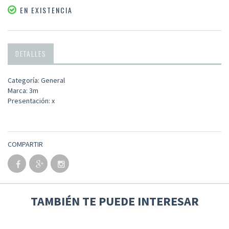
EN EXISTENCIA
DETALLES
Categoría: General
Marca: 3m
Presentación: x
COMPARTIR
TAMBIÉN TE PUEDE INTERESAR