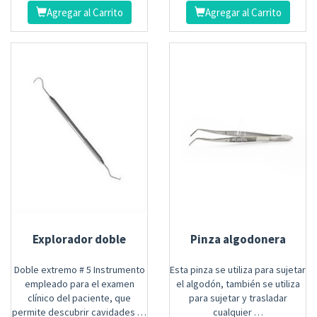
Agregar al Carrito
Agregar al Carrito
Explorador doble
Pinza algodonera
Doble extremo # 5 Instrumento
Esta pinza se utiliza para sujetar
empleado para el examen
el algodón, también se utiliza
clínico del paciente, que
para sujetar y trasladar
permite descubrir cavidades …
cualquier …