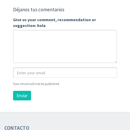
Déjanos tus comentarios
Give us your comment, recommendation or
suggestion: hola
Your email will not be published
Enviar
CONTACTO