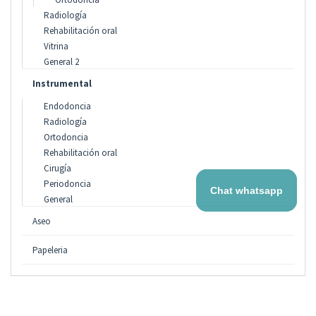
Radiología
Rehabilitación oral
Vitrina
General 2
Instrumental
Endodoncia
Radiología
Ortodoncia
Rehabilitación oral
Cirugía
Periodoncia
Chat whatsapp
General
Aseo
Papeleria