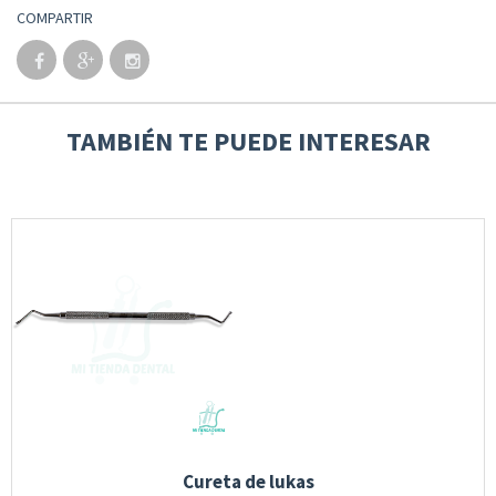
COMPARTIR
TAMBIÉN TE PUEDE INTERESAR
Cureta de lukas