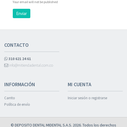
Your email will not be published
Enviar
CONTACTO
310 621 24 61
info@mitiendadental.com.co
INFORMACIÓN
MI CUENTA
Carrito
Iniciar sesión o registrarse
Política de envío
© DEPOSITO DENTAL MIDENTAL S.A.S. 2026. Todos los derechos