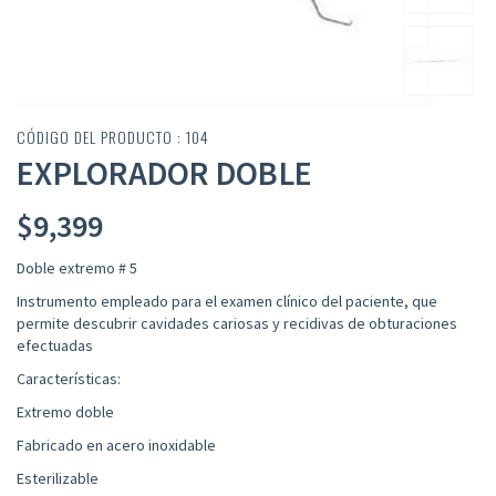
CÓDIGO DEL PRODUCTO : 104
EXPLORADOR DOBLE
$
9,399
Doble extremo # 5
Instrumento empleado para el examen clínico del paciente, que
permite descubrir cavidades cariosas y recidivas de obturaciones
efectuadas
Características:
Extremo doble
Fabricado en acero inoxidable
Esterilizable