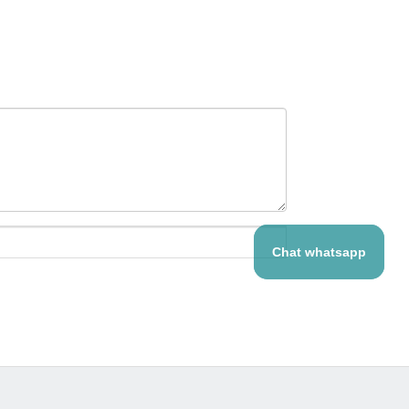
Chat whatsapp