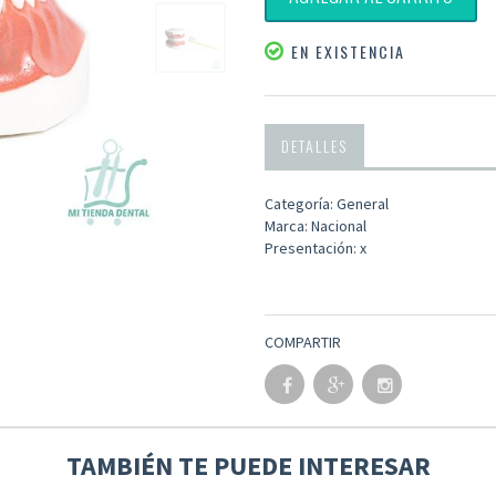
EN EXISTENCIA
DETALLES
Categoría: General
Marca: Nacional
Presentación: x
COMPARTIR
TAMBIÉN TE PUEDE INTERESAR