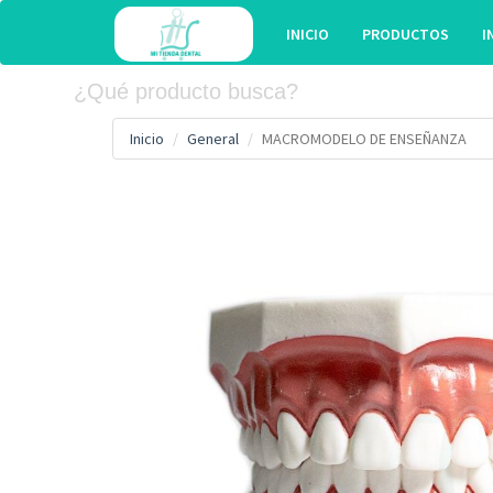
INICIO
PRODUCTOS
I
Inicio
General
MACROMODELO DE ENSEÑANZA