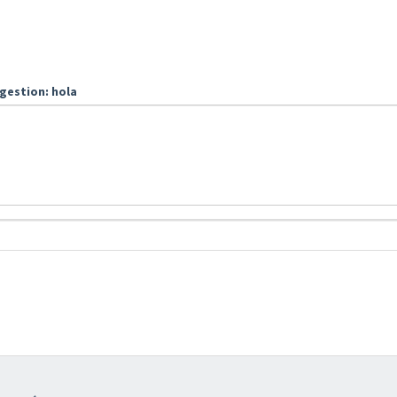
gestion: hola