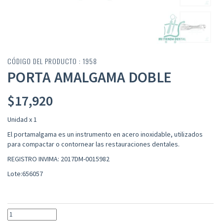
CÓDIGO DEL PRODUCTO : 1958
PORTA AMALGAMA DOBLE
$
17,920
Unidad x 1
El portamalgama es un instrumento en acero inoxidable, utilizados
para compactar o contornear las restauraciones dentales.
REGISTRO INVIMA: 2017DM-0015982
Lote:656057