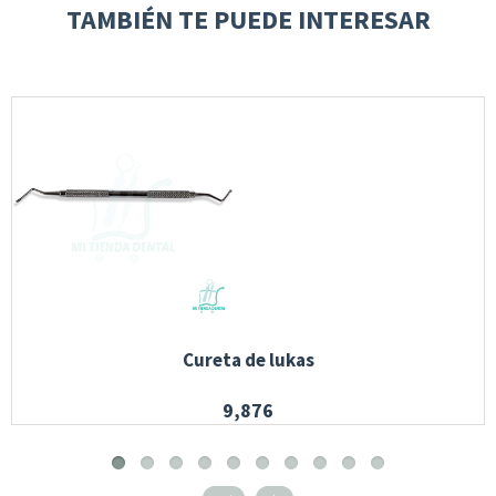
TAMBIÉN TE PUEDE INTERESAR
Cureta de lukas
9,876