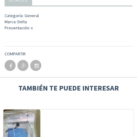
Categoría: General
Marca: Delta
Presentación: x
COMPARTIR
TAMBIÉN TE PUEDE INTERESAR