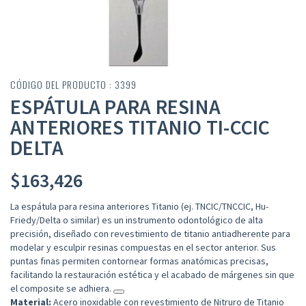
CÓDIGO DEL PRODUCTO : 3399
ESPÁTULA PARA RESINA
ANTERIORES TITANIO TI-CCIC
DELTA
$
163,426
La espátula para resina anteriores Titanio (ej.
TNCIC/TNCCIC, Hu-
Friedy/Delta
o similar) es un instrumento odontológico de alta
precisión, diseñado con revestimiento de titanio antiadherente para
modelar y esculpir resinas compuestas en el sector anterior. Sus
puntas finas permiten contornear formas anatómicas precisas,
facilitando la restauración estética y el acabado de márgenes sin que
el composite se adhiera.
Material:
Acero inoxidable con revestimiento de Nitruro de Titanio