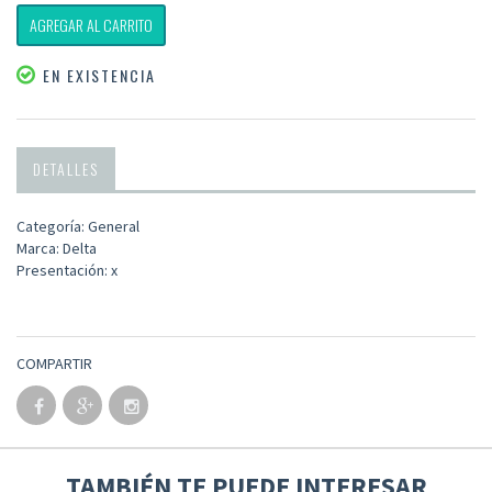
AGREGAR AL CARRITO
EN EXISTENCIA
DETALLES
Categoría: General
Marca: Delta
Presentación: x
COMPARTIR
TAMBIÉN TE PUEDE INTERESAR