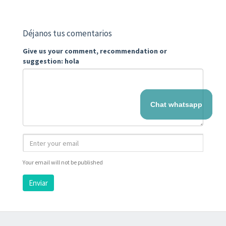
Déjanos tus comentarios
Give us your comment, recommendation or
suggestion: hola
Chat whatsapp
Your email will not be published
Enviar