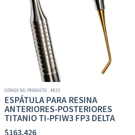
CÓDIGO DEL PRODUCTO : 4633
ESPÁTULA PARA RESINA
ANTERIORES-POSTERIORES
TITANIO TI-PFIW3 FP3 DELTA
$
163,426