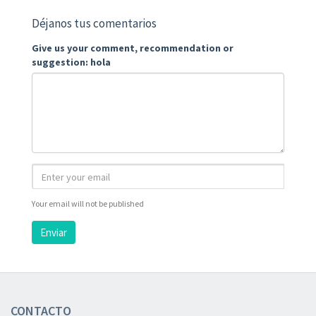
Déjanos tus comentarios
Give us your comment, recommendation or
suggestion: hola
Your email will not be published
Enviar
CONTACTO