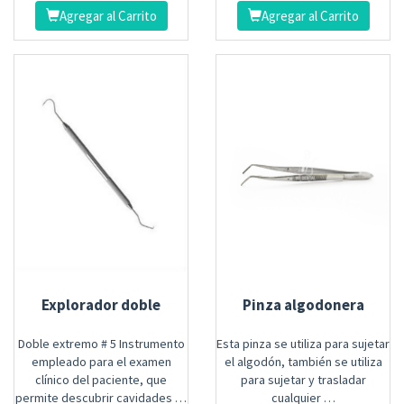
Agregar al Carrito
Agregar al Carrito
Explorador doble
Pinza algodonera
Doble extremo # 5 Instrumento
Esta pinza se utiliza para sujetar
empleado para el examen
el algodón, también se utiliza
clínico del paciente, que
para sujetar y trasladar
permite descubrir cavidades …
cualquier …