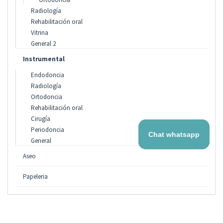
Radiología
Rehabilitación oral
Vitrina
General 2
Instrumental
Endodoncia
Radiología
Ortodoncia
Rehabilitación oral
Cirugía
Periodoncia
Chat whatsapp
General
Aseo
Papeleria