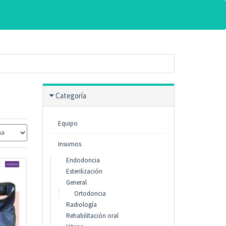
Categoría
Equipo
Insumos
Endodoncia
Esterilización
General
Ortodoncia
Radiología
Rehabilitación oral