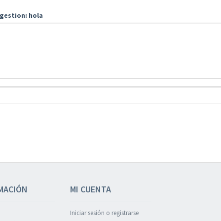
gestion: hola
MACIÓN
MI CUENTA
Iniciar sesión o registrarse