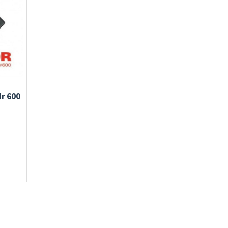
r 600