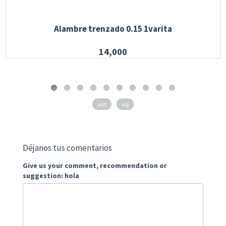
Alambre trenzado 0.15 1varita
14,000
ant
sig
Déjanos tus comentarios
Give us your comment, recommendation or
suggestion: hola