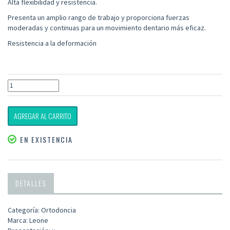
Alta flexibilidad y
resistencia
.
Presenta un amplio rango de trabajo y proporciona fuerzas
moderadas y continuas para un movimiento dentario más eficaz.
Resistencia a la deformación
AGREGAR AL CARRITO
EN EXISTENCIA
DETALLES
Categoría: Ortodoncia
Marca: Leone