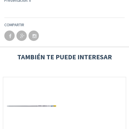
Presentación: x
COMPARTIR
TAMBIÉN TE PUEDE INTERESAR