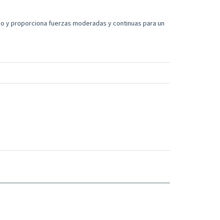
jo y proporciona fuerzas moderadas y continuas para un