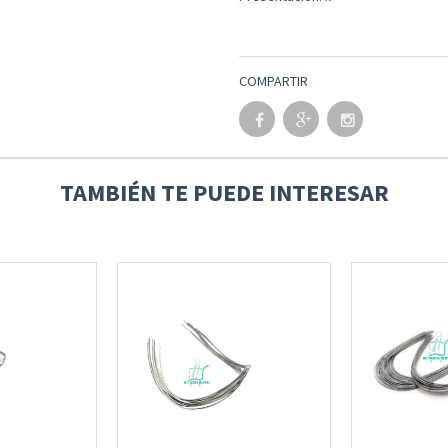
COMPARTIR
TAMBIÉN TE PUEDE INTERESAR