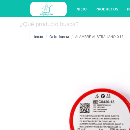
INICIO
PRODUCTOS
I
Inicio
Ortodoncia
ALAMBRE AUSTRALIANO 0.18