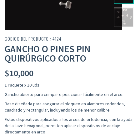
CÓDIGO DEL PRODUCTO : 4124
GANCHO O PINES PIN
QUIRÚRGICO CORTO
$
10,000
1 Paquete x 10 uds
Gancho abierto para crimpar o posicionar fácilmente en el arco.
Base diseñada para asegurar el bloqueo en alambres redondos,
cuadrado y rectangular, incluyendo los de menor calibre.
Estos dispositivos aplicados a los arcos de ortodoncia, con la ayuda
de la llave hexagonal, permiten aplicar dispositivos de anclaje
directamente en arco