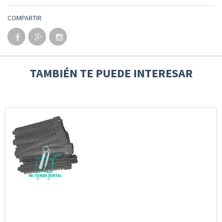
COMPARTIR
TAMBIÉN TE PUEDE INTERESAR