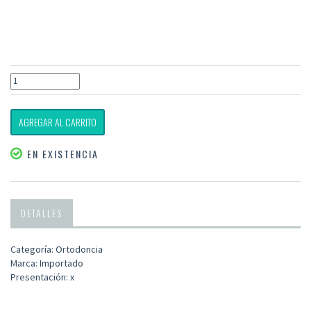
AGREGAR AL CARRITO
EN EXISTENCIA
DETALLES
Categoría: Ortodoncia
Marca: Importado
Presentación: x