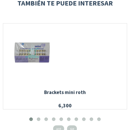
TAMBIÉN TE PUEDE INTERESAR
Brackets mini roth
6,300
ant
sig