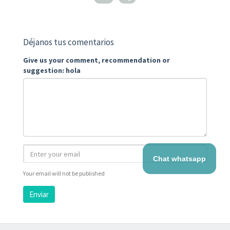
Déjanos tus comentarios
Give us your comment, recommendation or
suggestion: hola
Chat whatsapp
Your email will not be published
Enviar