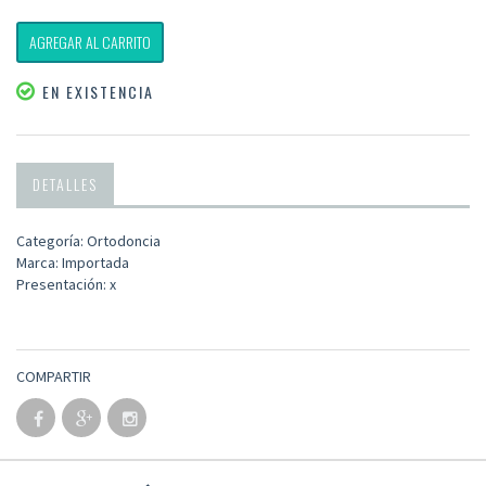
AGREGAR AL CARRITO
EN EXISTENCIA
DETALLES
Categoría: Ortodoncia
Marca: Importada
Presentación: x
COMPARTIR