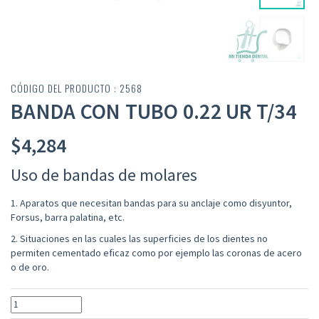
CÓDIGO DEL PRODUCTO : 2568
BANDA CON TUBO 0.22 UR T/34
$
4,284
Uso de bandas de molares
1. Aparatos que necesitan bandas para su anclaje como disyuntor,
Forsus, barra palatina, etc.
2. Situaciones en las cuales las superficies de los dientes no
permiten cementado eficaz como por ejemplo las coronas de acero
o de oro.