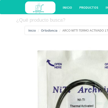
INICIO
PRODUCTOS
I
Inicio
Ortodoncia
ARCO NITTI TERMO ACTIVADO 1