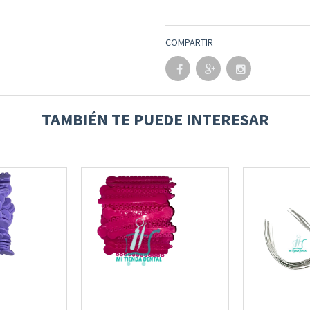
COMPARTIR
TAMBIÉN TE PUEDE INTERESAR