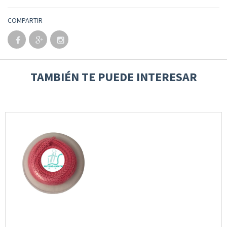
COMPARTIR
TAMBIÉN TE PUEDE INTERESAR