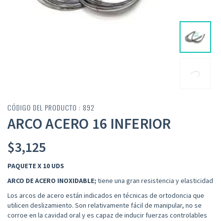
CÓDIGO DEL PRODUCTO : 892
ARCO ACERO 16 INFERIOR
$
3,125
PAQUETE X 10 UDS
ARCO DE
ACERO INOXIDABLE;
tiene una gran resistencia y elasticidad
Los arcos de acero están indicados en técnicas de ortodoncia que
utilicen deslizamiento.
Son
relativamente fácil de manipular, no se
corroe en la cavidad oral y es capaz de inducir fuerzas controlables