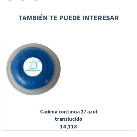
TAMBIÉN TE PUEDE INTERESAR
Cadena continua 27 azul
translucido
14,118