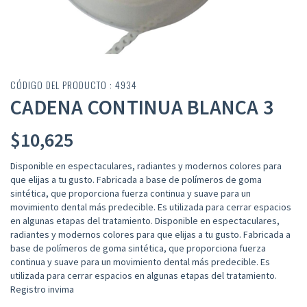
CÓDIGO DEL PRODUCTO : 4934
CADENA CONTINUA BLANCA 3
$
10,625
Disponible en espectaculares, radiantes y modernos colores para
que elijas a tu gusto. Fabricada a base de polímeros de goma
sintética, que proporciona fuerza continua y suave para un
movimiento dental más predecible. Es utilizada para cerrar espacios
en algunas etapas del tratamiento. Disponible en espectaculares,
radiantes y modernos colores para que elijas a tu gusto. Fabricada a
base de polímeros de goma sintética, que proporciona fuerza
continua y suave para un movimiento dental más predecible. Es
utilizada para cerrar espacios en algunas etapas del tratamiento.
Registro invima