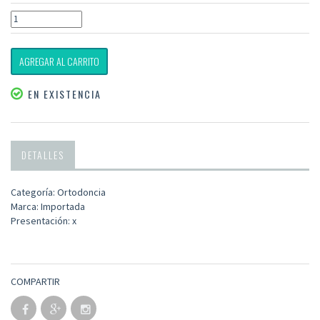
AGREGAR AL CARRITO
EN EXISTENCIA
DETALLES
Categoría: Ortodoncia
Marca: Importada
Presentación: x
COMPARTIR