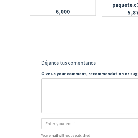
paquete x 
6,000
5,8
Déjanos tus comentarios
Give us your comment, recommendation or sug
Your email will not be published