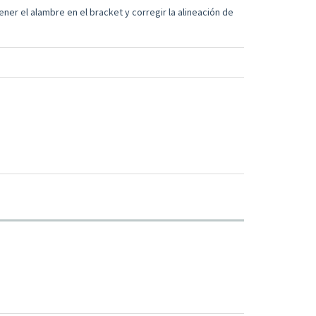
ener el alambre en el bracket y corregir la alineación de