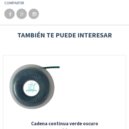
COMPARTIR
TAMBIÉN TE PUEDE INTERESAR
Cadena continua verde oscuro