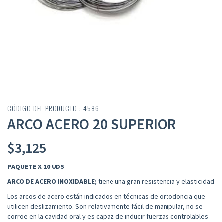
CÓDIGO DEL PRODUCTO : 4586
ARCO ACERO 20 SUPERIOR
$
3,125
PAQUETE X 10 UDS
ARCO DE
ACERO INOXIDABLE;
tiene una gran resistencia y elasticidad
Los arcos de acero están indicados en técnicas de ortodoncia que
utilicen deslizamiento.
Son
relativamente fácil de manipular, no se
corroe en la cavidad oral y es capaz de inducir fuerzas controlables