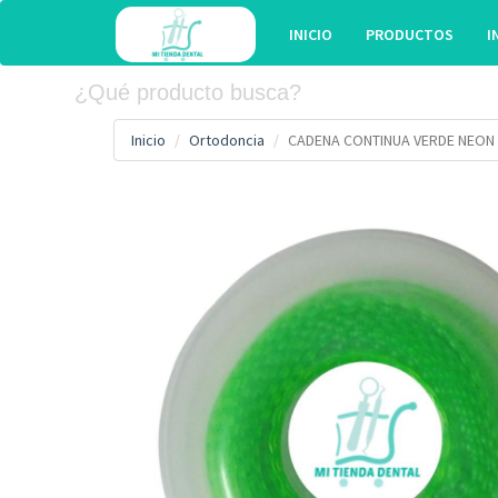
INICIO
PRODUCTOS
I
Inicio
Ortodoncia
CADENA CONTINUA VERDE NEON 