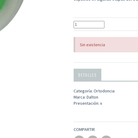
Sin existencia
DETALLES
Categoría: Ortodoncia
Marca: Dalton
Presentación: x
COMPARTIR