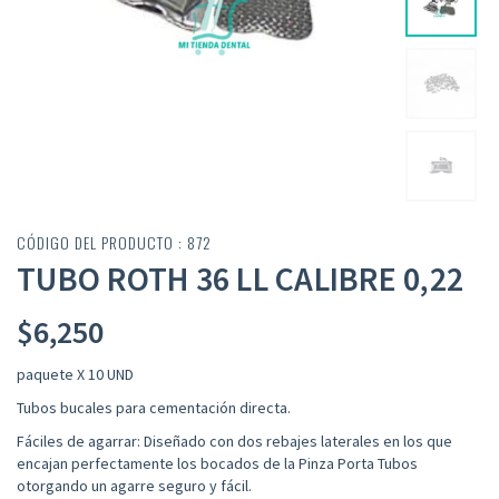
CÓDIGO DEL PRODUCTO : 872
TUBO ROTH 36 LL CALIBRE 0,22
$
6,250
paquete X 10 UND
Tubos bucales para cementación directa.
Fáciles de agarrar: Diseñado con dos rebajes laterales en los que
encajan perfectamente los bocados de la Pinza Porta Tubos
otorgando un agarre seguro y fácil.