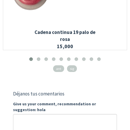
Cadena continua 19 palo de
rosa
15,000
ant
sig
Déjanos tus comentarios
Give us your comment, recommendation or
suggestion: hola