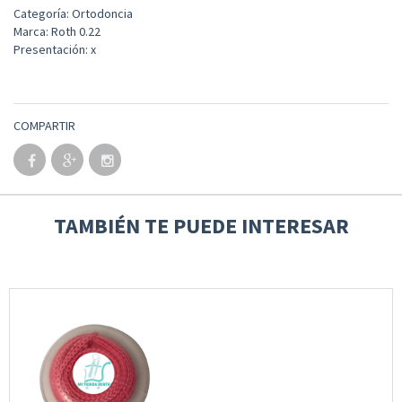
Categoría: Ortodoncia
Marca: Roth 0.22
Presentación: x
COMPARTIR
TAMBIÉN TE PUEDE INTERESAR