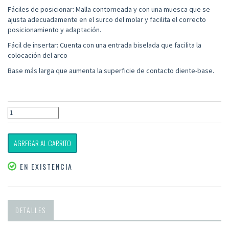
Fáciles de posicionar: Malla contorneada y con una muesca que se
ajusta adecuadamente en el surco del molar y facilita el correcto
posicionamiento y adaptación.
Fácil de insertar: Cuenta con una entrada biselada que facilita la
colocación del arco
Base más larga que aumenta la superficie de contacto diente-base.
AGREGAR AL CARRITO
EN EXISTENCIA
DETALLES