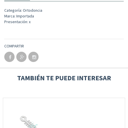
Categoría: Ortodoncia
Marca: Importada
Presentación: x
COMPARTIR
TAMBIÉN TE PUEDE INTERESAR