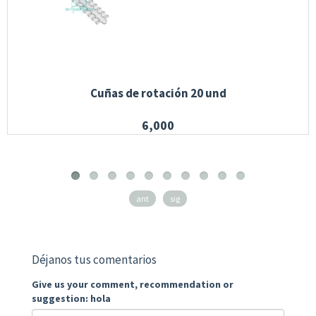
Cuñas de rotación 20 und
6,000
ant
sig
Déjanos tus comentarios
Give us your comment, recommendation or
suggestion: hola