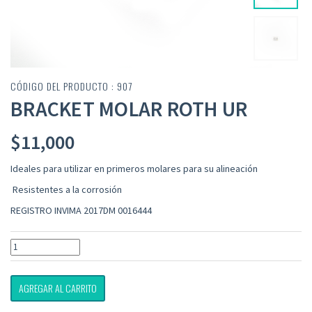
CÓDIGO DEL PRODUCTO : 907
BRACKET MOLAR ROTH UR
$
11,000
Ideales para utilizar en primeros molares para su alineación
Resistentes a la corrosión
REGISTRO INVIMA 2017DM 0016444
AGREGAR AL CARRITO