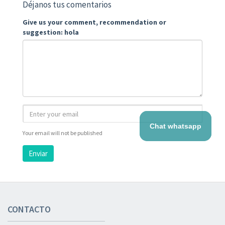
Déjanos tus comentarios
Give us your comment, recommendation or
suggestion: hola
Chat whatsapp
Your email will not be published
Enviar
CONTACTO