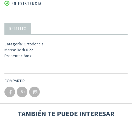
EN EXISTENCIA
DETALLES
Categoría: Ortodoncia
Marca: Roth 0.22
Presentación: x
COMPARTIR
TAMBIÉN TE PUEDE INTERESAR