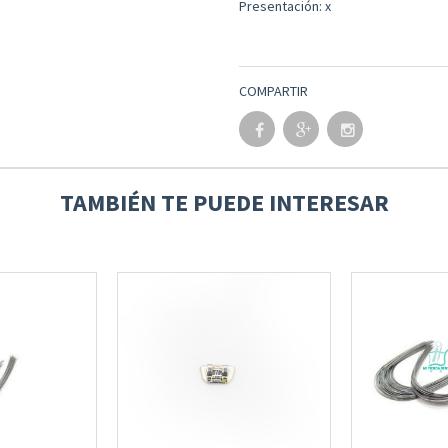
Presentación: x
COMPARTIR
TAMBIÉN TE PUEDE INTERESAR