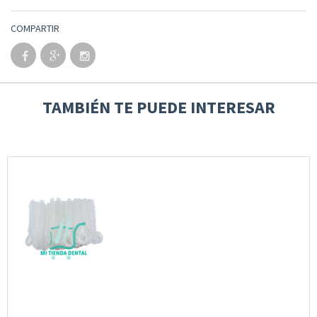
COMPARTIR
TAMBIÉN TE PUEDE INTERESAR