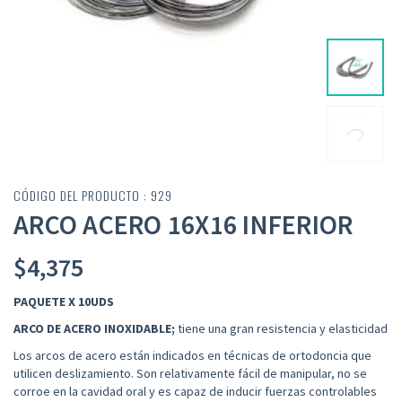
CÓDIGO DEL PRODUCTO : 929
ARCO ACERO 16X16 INFERIOR
$
4,375
PAQUETE X 10UDS
ARCO DE
ACERO INOXIDABLE;
tiene una gran resistencia y elasticidad
Los arcos de acero están indicados en técnicas de ortodoncia que
utilicen deslizamiento.
Son
relativamente fácil de manipular, no se
corroe en la cavidad oral y es capaz de inducir fuerzas controlables