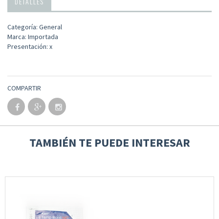
DETALLES
Categoría: General
Marca: Importada
Presentación: x
COMPARTIR
TAMBIÉN TE PUEDE INTERESAR