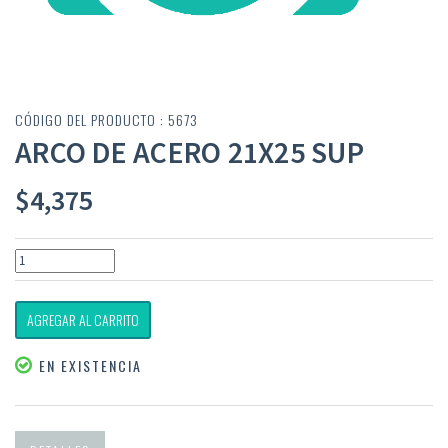
CÓDIGO DEL PRODUCTO : 5673
ARCO DE ACERO 21X25 SUP
$
4,375
AGREGAR AL CARRITO
EN EXISTENCIA