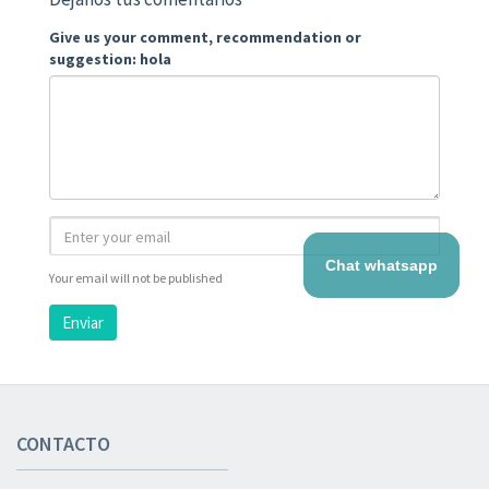
Give us your comment, recommendation or
suggestion: hola
Chat whatsapp
Your email will not be published
Enviar
CONTACTO