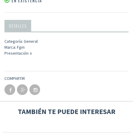
EN EXISTENCIA
DETALLES
Categoría: General
Marca: Fgm
Presentación: x
COMPARTIR
TAMBIÉN TE PUEDE INTERESAR