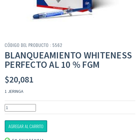
CÓDIGO DEL PRODUCTO : 5562
BLANQUEAMIENTO WHITENESS
PERFECTO AL 10 % FGM
$
20,081
1 JERINGA
AGREGAR AL CARRITO