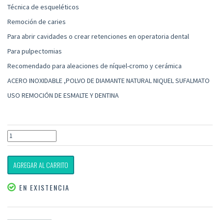
Técnica de esqueléticos
Remoción de caries
Para abrir cavidades o crear retenciones en operatoria dental
Para pulpectomias
Recomendado para aleaciones de níquel-cromo y cerámica
ACERO INOXIDABLE ,POLVO DE DIAMANTE NATURAL NIQUEL SUFALMATO
USO REMOCIÓN DE ESMALTE Y DENTINA
AGREGAR AL CARRITO
EN EXISTENCIA