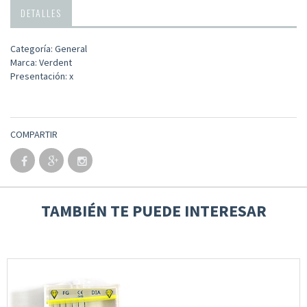
DETALLES
Categoría: General
Marca: Verdent
Presentación: x
COMPARTIR
TAMBIÉN TE PUEDE INTERESAR