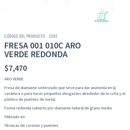
CÓDIGO DEL PRODUCTO : 3261
FRESA 001 010C ARO
VERDE REDONDA
$
7,470
ARO VERDE
Fresa de diamante sinterizado que sirve para dar anatomía en la
cerámica o para hacer pequeños desgastes alrededor de la cofia y el
póntico de puentes de metal.
Forma redonda cubierto por diamante natural de grano medio
Utilizado en:
Técnicas de coronas y puentes