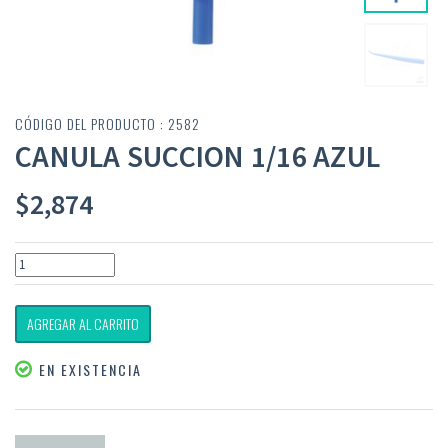
CÓDIGO DEL PRODUCTO : 2582
CANULA SUCCION 1/16 AZUL
$
2,874
AGREGAR AL CARRITO
EN EXISTENCIA