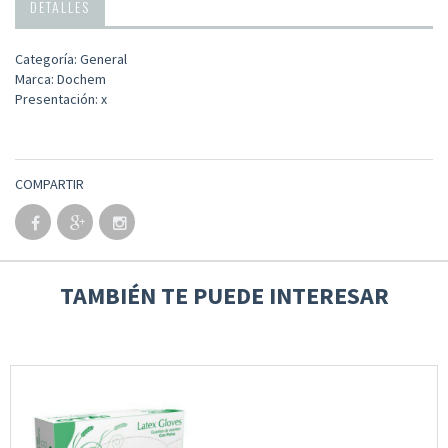
DETALLES
Categoría: General
Marca: Dochem
Presentación: x
COMPARTIR
TAMBIÉN TE PUEDE INTERESAR