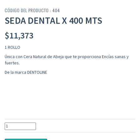
CÓDIGO DEL PRODUCTO : 404
SEDA DENTAL X 400 MTS
$
11,373
1 ROLLO
Única con Cera Natural de Abeja que te proporciona Encías sanas y
fuertes.
De la marca DENTOLINE