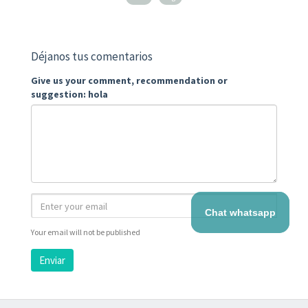
Déjanos tus comentarios
Give us your comment, recommendation or
suggestion: hola
Chat whatsapp
Your email will not be published
Enviar