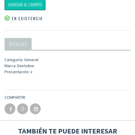
AGREGAR AL CARRITO
EN EXISTENCIA
DETALLES
Categoría: General
Marca: Dentoline
Presentación: x
COMPARTIR
TAMBIÉN TE PUEDE INTERESAR