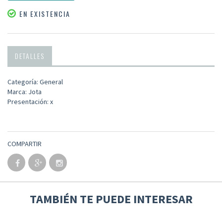
EN EXISTENCIA
DETALLES
Categoría: General
Marca: Jota
Presentación: x
COMPARTIR
TAMBIÉN TE PUEDE INTERESAR