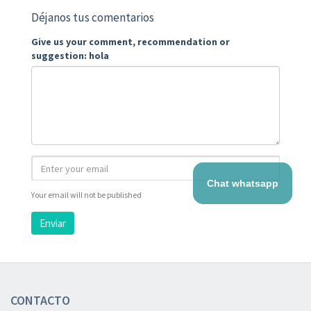
Déjanos tus comentarios
Give us your comment, recommendation or
suggestion: hola
Chat whatsapp
Your email will not be published
Enviar
CONTACTO