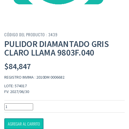
CÓDIGO DEL PRODUCTO : 3439
PULIDOR DIAMANTADO GRIS
CLARO LLAMA 9803F.040
$
84,847
REGISTRO INVIMA : 2010DM 0006682
LOTE: 574017
FV: 2027/06/30
AGREGAR AL CARRITO