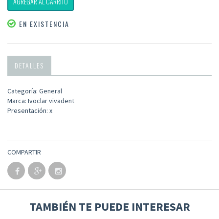
AGREGAR AL CARRITO
EN EXISTENCIA
DETALLES
Categoría: General
Marca: Ivoclar vivadent
Presentación: x
COMPARTIR
TAMBIÉN TE PUEDE INTERESAR