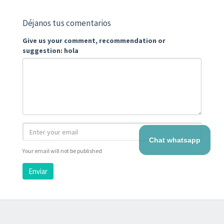
Déjanos tus comentarios
Give us your comment, recommendation or
suggestion: hola
Chat whatsapp
Your email will not be published
Enviar