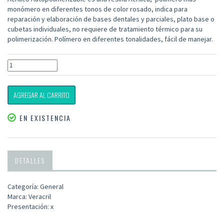
monómero en diferentes tonos de color rosado, indica para
reparación y elaboración de bases dentales y parciales, plato base o
cubetas individuales, no requiere de tratamiento térmico para su
polimerización. Polímero en diferentes tonalidades, fácil de manejar.
AGREGAR AL CARRITO
EN EXISTENCIA
DETALLES
Categoría: General
Marca: Veracril
Presentación: x