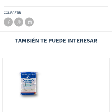
COMPARTIR
TAMBIÉN TE PUEDE INTERESAR