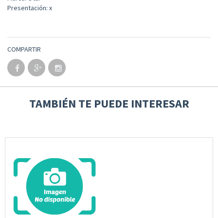
Presentación: x
COMPARTIR
TAMBIÉN TE PUEDE INTERESAR