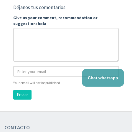
Déjanos tus comentarios
Give us your comment, recommendation or
suggestion: hola
Chat whatsapp
Your email will not be published
Enviar
CONTACTO