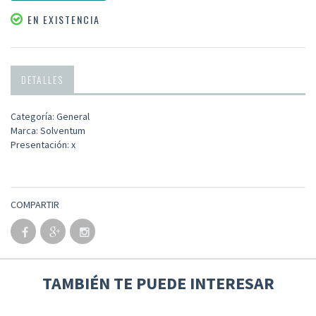
EN EXISTENCIA
DETALLES
Categoría: General
Marca: Solventum
Presentación: x
COMPARTIR
TAMBIÉN TE PUEDE INTERESAR