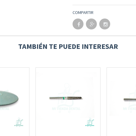
COMPARTIR
TAMBIÉN TE PUEDE INTERESAR