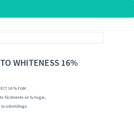
TO WHITENESS 16%
ECT 16 % FGM .
to fácilmente en tu hogar,
 tu odontólogo