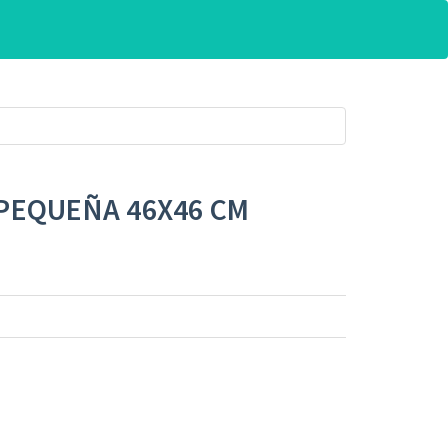
PEQUEÑA 46X46 CM