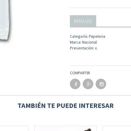
DETALLES
Categoría: Papeleria
Marca: Nacional
Presentación: x
COMPARTIR
TAMBIÉN TE PUEDE INTERESAR