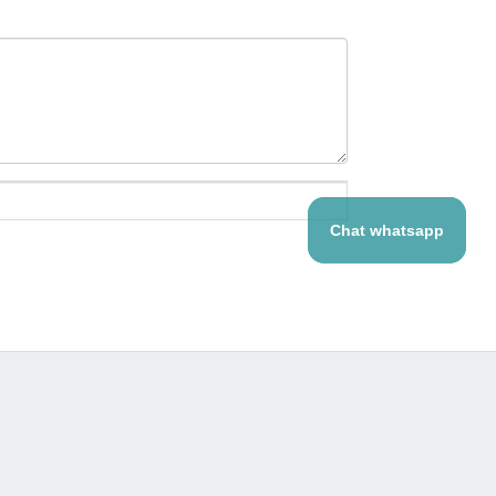
Chat whatsapp