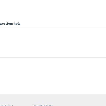
gestion: hola