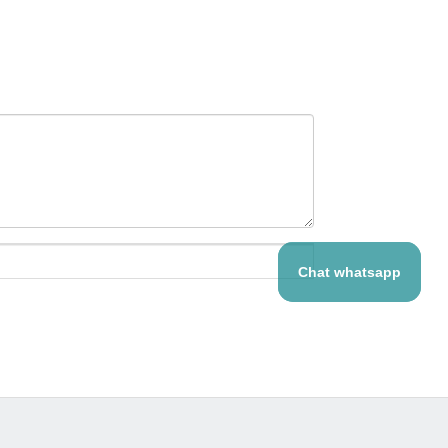
Chat whatsapp