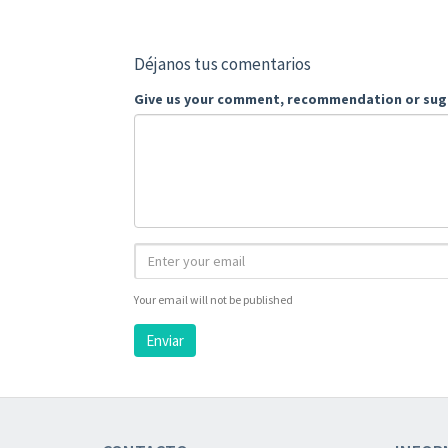
Déjanos tus comentarios
Give us your comment, recommendation or sug
Your email will not be published
Enviar