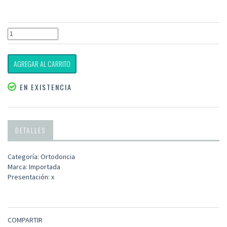
AGREGAR AL CARRITO
EN EXISTENCIA
DETALLES
Categoría: Ortodoncia
Marca: Importada
Presentación: x
COMPARTIR