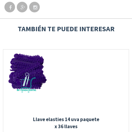
TAMBIÉN TE PUEDE INTERESAR
Llave elasties 14 uva paquete
x 36 llaves