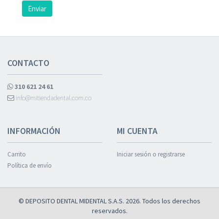
Enviar
CONTACTO
310 621 24 61
info@mitiendadental.com.co
INFORMACIÓN
MI CUENTA
Carrito
Iniciar sesión o registrarse
Política de envío
© DEPOSITO DENTAL MIDENTAL S.A.S. 2026. Todos los derechos
reservados.