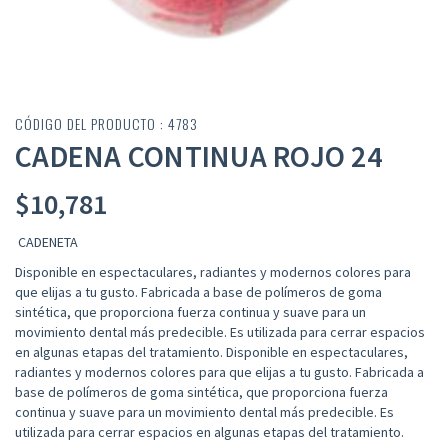
CÓDIGO DEL PRODUCTO : 4783
CADENA CONTINUA ROJO 24
$
10,781
CADENETA
Disponible en espectaculares, radiantes y modernos colores para
que elijas a tu gusto. Fabricada a base de polímeros de goma
sintética, que proporciona fuerza continua y suave para un
movimiento dental más predecible. Es utilizada para cerrar espacios
en algunas etapas del tratamiento. Disponible en espectaculares,
radiantes y modernos colores para que elijas a tu gusto. Fabricada a
base de polímeros de goma sintética, que proporciona fuerza
continua y suave para un movimiento dental más predecible. Es
utilizada para cerrar espacios en algunas etapas del tratamiento.