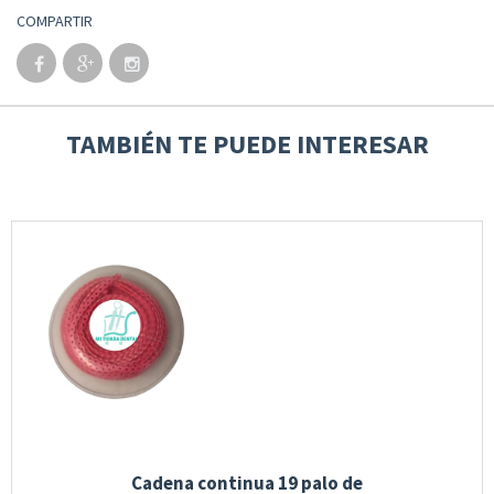
COMPARTIR
TAMBIÉN TE PUEDE INTERESAR
Cadena continua 19 palo de