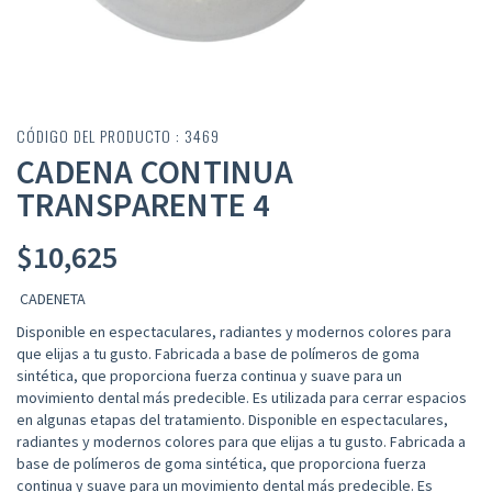
CÓDIGO DEL PRODUCTO : 3469
CADENA CONTINUA
TRANSPARENTE 4
$
10,625
CADENETA
Disponible en espectaculares, radiantes y modernos colores para
que elijas a tu gusto. Fabricada a base de polímeros de goma
sintética, que proporciona fuerza continua y suave para un
movimiento dental más predecible. Es utilizada para cerrar espacios
en algunas etapas del tratamiento. Disponible en espectaculares,
radiantes y modernos colores para que elijas a tu gusto. Fabricada a
base de polímeros de goma sintética, que proporciona fuerza
continua y suave para un movimiento dental más predecible. Es