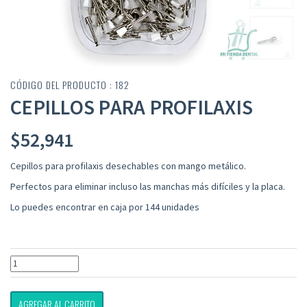
CÓDIGO DEL PRODUCTO : 182
CEPILLOS PARA PROFILAXIS
$
52,941
Cepillos para profilaxis desechables con mango metálico.
Perfectos para eliminar incluso las manchas más difíciles y la placa.
Lo puedes encontrar en caja por 144 unidades
AGREGAR AL CARRITO