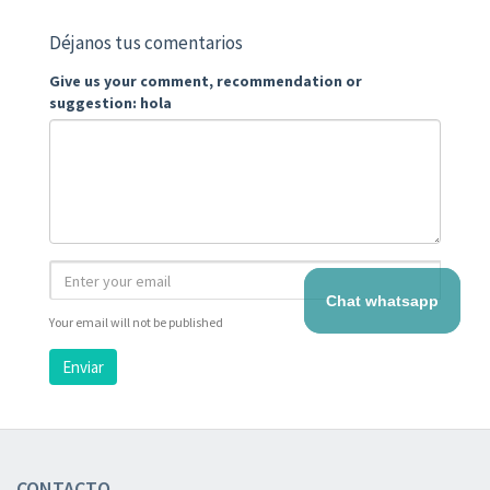
Déjanos tus comentarios
Give us your comment, recommendation or
suggestion: hola
Chat whatsapp
Your email will not be published
Enviar
CONTACTO