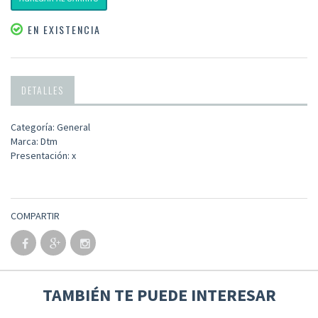
EN EXISTENCIA
DETALLES
Categoría: General
Marca: Dtm
Presentación: x
COMPARTIR
TAMBIÉN TE PUEDE INTERESAR