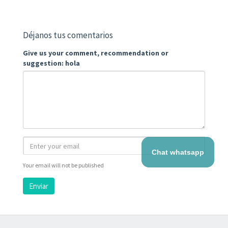
Déjanos tus comentarios
Give us your comment, recommendation or
suggestion: hola
Chat whatsapp
Your email will not be published
Enviar