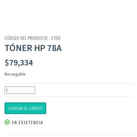
CÓDIGO DEL PRODUCTO : 2700
TÓNER HP 78A
$
79,334
Recargable
AGREGAR AL CARRITO
EN EXISTENCIA