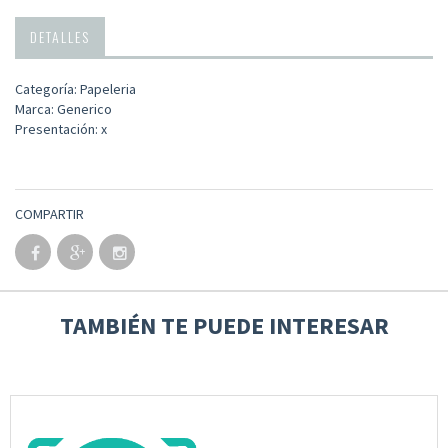
DETALLES
Categoría: Papeleria
Marca: Generico
Presentación: x
COMPARTIR
TAMBIÉN TE PUEDE INTERESAR