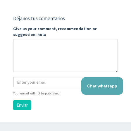
Déjanos tus comentarios
Give us your comment, recommendation or
suggestion: hola
Chat whatsapp
Your email will not be published
Enviar