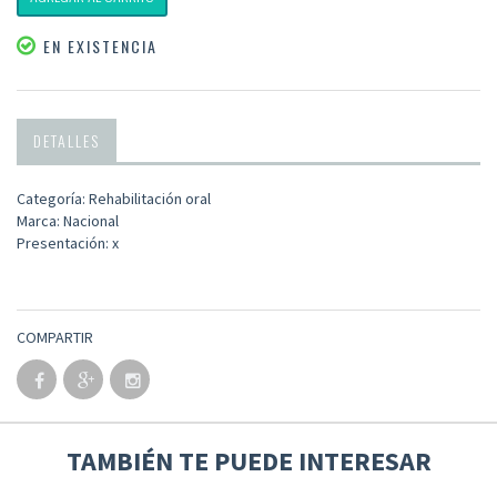
EN EXISTENCIA
DETALLES
Categoría: Rehabilitación oral
Marca: Nacional
Presentación: x
COMPARTIR
TAMBIÉN TE PUEDE INTERESAR